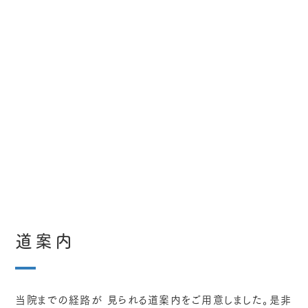
道案内
当院までの経路が 見られる道案内をご用意しました。是非