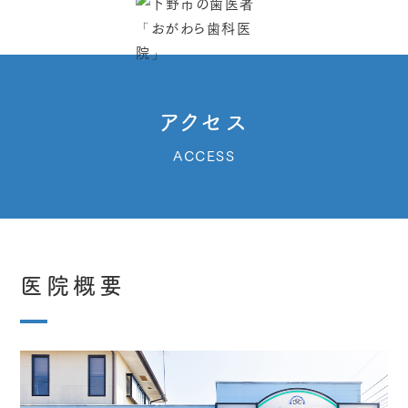
アクセス
ACCESS
医院概要