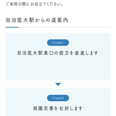
ご来院の際にお役立てください。
自治医大駅からの道案内
Flow01
自治医大駅東口の前方を直進します
Flow02
祇園交番を右折します